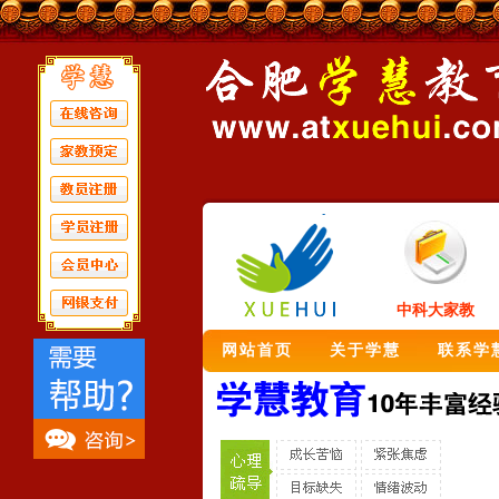
中科大家教
网站首页
关于学慧
联系学