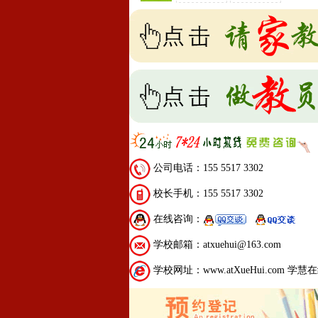
公司电话：155 5517 3302
校长手机：155 5517 3302
在线咨询：
学校邮箱：atxuehui@163.com
学校网址：www.atXueHui.com 学慧