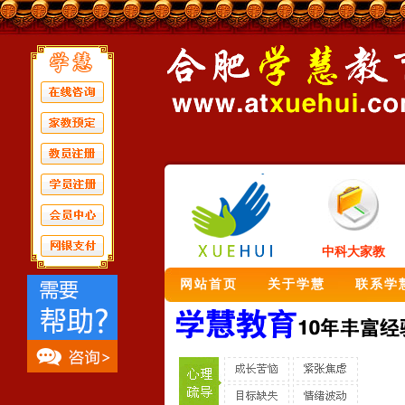
中科大家教
网站首页
关于学慧
联系学