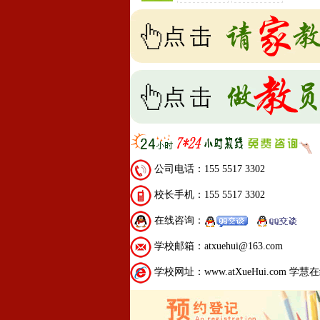
公司电话：155 5517 3302
校长手机：155 5517 3302
在线咨询：
学校邮箱：atxuehui@163.com
学校网址：www.atXueHui.com 学慧