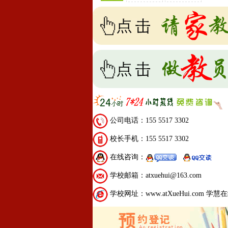
公司电话：155 5517 3302
校长手机：155 5517 3302
在线咨询：
学校邮箱：atxuehui@163.com
学校网址：www.atXueHui.com 学慧