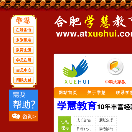
中科大家教
网站首页
关于学慧
联系学